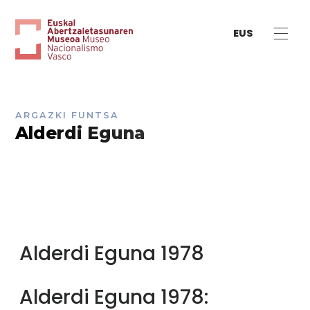
EUS
ARGAZKI FUNTSA
Alderdi Eguna
Alderdi Eguna 1978
Alderdi Eguna 1978: