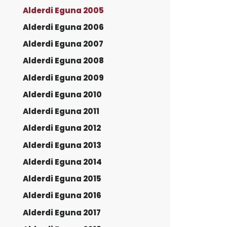
Alderdi Eguna 2005
Alderdi Eguna 2006
Alderdi Eguna 2007
Alderdi Eguna 2008
Alderdi Eguna 2009
Alderdi Eguna 2010
Alderdi Eguna 2011
Alderdi Eguna 2012
Alderdi Eguna 2013
Alderdi Eguna 2014
Alderdi Eguna 2015
Alderdi Eguna 2016
Alderdi Eguna 2017