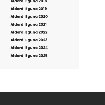
Alderdi Eguna 2018
Alderdi Eguna 2019
Alderdi Eguna 2020
Alderdi Eguna 2021
Alderdi Eguna 2022
Alderdi Eguna 2023
Alderdi Eguna 2024
Alderdi Eguna 2025