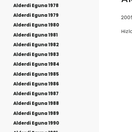
Alderdi Eguna 1978
Alderdi Eguna 1979
2005
Alderdi Eguna 1980
Hizl
Alderdi Eguna 1981
Alderdi Eguna 1982
Alderdi Eguna 1983
Alderdi Eguna 1984
Alderdi Eguna 1985
Alderdi Eguna 1986
Alderdi Eguna 1987
Alderdi Eguna 1988
Alderdi Eguna 1989
Alderdi Eguna 1990