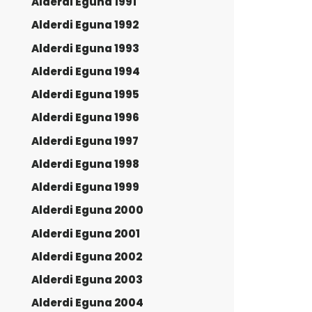
Alderdi Eguna 1991
Alderdi Eguna 1992
Alderdi Eguna 1993
Alderdi Eguna 1994
Alderdi Eguna 1995
Alderdi Eguna 1996
Alderdi Eguna 1997
Alderdi Eguna 1998
Alderdi Eguna 1999
Alderdi Eguna 2000
Alderdi Eguna 2001
Alderdi Eguna 2002
Alderdi Eguna 2003
Alderdi Eguna 2004