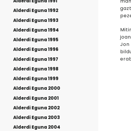
Alderdi Eguna 1991
mani
gazt
Alderdi Eguna 1992
peze
Alderdi Eguna 1993
Miti
Alderdi Eguna 1994
joan
Alderdi Eguna 1995
Jon 
Alderdi Eguna 1996
bild
erab
Alderdi Eguna 1997
Alderdi Eguna 1998
Alderdi Eguna 1999
Alderdi Eguna 2000
Alderdi Eguna 2001
Alderdi Eguna 2002
Alderdi Eguna 2003
Alderdi Eguna 2004