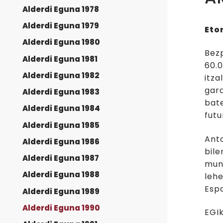
Alderdi Eguna 1978
Alderdi Eguna 1979
Eto
Alderdi Eguna 1980
Bezp
Alderdi Eguna 1981
60.
Alderdi Eguna 1982
itza
gar
Alderdi Eguna 1983
bate
Alderdi Eguna 1984
futu
Alderdi Eguna 1985
Anto
Alderdi Eguna 1986
bile
Alderdi Eguna 1987
munt
Alderdi Eguna 1988
lehe
Espa
Alderdi Eguna 1989
Alderdi Eguna 1990
EGIk