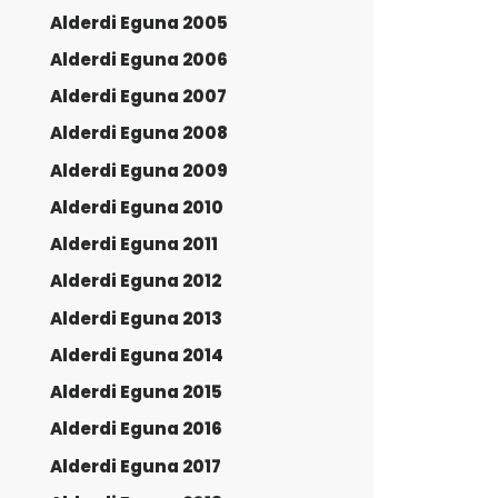
Alderdi Eguna 2005
Alderdi Eguna 2006
Alderdi Eguna 2007
Alderdi Eguna 2008
Alderdi Eguna 2009
Alderdi Eguna 2010
Alderdi Eguna 2011
Alderdi Eguna 2012
Alderdi Eguna 2013
Alderdi Eguna 2014
Alderdi Eguna 2015
Alderdi Eguna 2016
Alderdi Eguna 2017