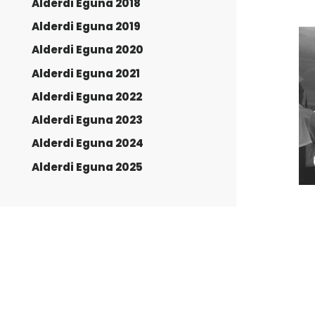
Alderdi Eguna 2018
Alderdi Eguna 2019
Alderdi Eguna 2020
Alderdi Eguna 2021
Alderdi Eguna 2022
Alderdi Eguna 2023
Alderdi Eguna 2024
Alderdi Eguna 2025