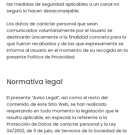
las medidas de seguridad aplicables a un canal no
seguro lo hacen desaconsejable.
Los datos de carácter personal que sean
comunicados voluntariamente por el Usuario se
destinarán únicamente a la finalidad concreta para la
que fueron recabados y de las que expresamente se
informa al Usuario en el momento de su recogida en la
presente Política de Privacidad.
Normativa legal
El presente “Aviso Legal”, así como el resto del
contenido de este Sitio Web, se han realizado
respetando en todo momento la legislación que le
resulta aplicable, en especial, la referente a la
Protección de Datos de carácter personal y la Ley
34/2002, de 11 de julio, de Servicios de la Sociedad de la