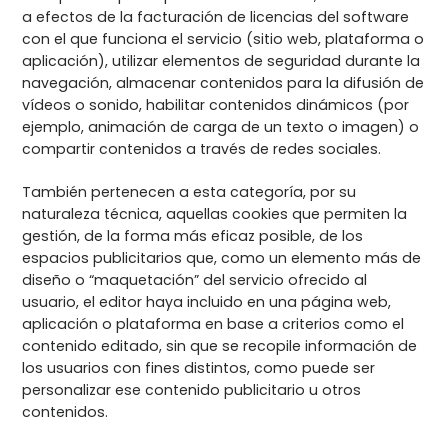
a efectos de la facturación de licencias del software
con el que funciona el servicio (sitio web, plataforma o
aplicación), utilizar elementos de seguridad durante la
navegación, almacenar contenidos para la difusión de
vídeos o sonido, habilitar contenidos dinámicos (por
ejemplo, animación de carga de un texto o imagen) o
compartir contenidos a través de redes sociales.
También pertenecen a esta categoría, por su
naturaleza técnica, aquellas cookies que permiten la
gestión, de la forma más eficaz posible, de los
espacios publicitarios que, como un elemento más de
diseño o “maquetación” del servicio ofrecido al
usuario, el editor haya incluido en una página web,
aplicación o plataforma en base a criterios como el
contenido editado, sin que se recopile información de
los usuarios con fines distintos, como puede ser
personalizar ese contenido publicitario u otros
contenidos.