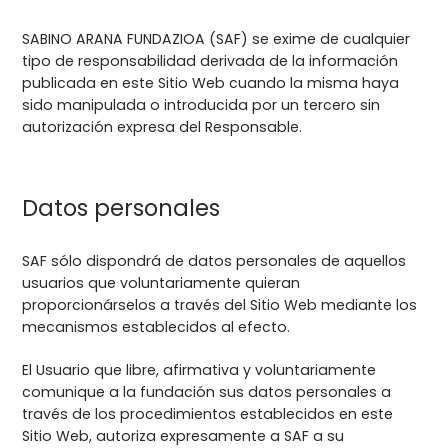
SABINO ARANA FUNDAZIOA (SAF) se exime de cualquier
tipo de responsabilidad derivada de la información
publicada en este Sitio Web cuando la misma haya
sido manipulada o introducida por un tercero sin
autorización expresa del Responsable.
Datos personales
SAF sólo dispondrá de datos personales de aquellos
usuarios que voluntariamente quieran
proporcionárselos a través del Sitio Web mediante los
mecanismos establecidos al efecto.
El Usuario que libre, afirmativa y voluntariamente
comunique a la fundación sus datos personales a
través de los procedimientos establecidos en este
Sitio Web, autoriza expresamente a SAF a su