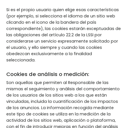
Si es el propio usuario quien elige esas características
(por ejemplo, si selecciona el idioma de un sitio web
clicando en el icono de la bandera del país
correspondiente), las cookies estarán exceptuadas de
las obligaciones del artículo 22.2 de la LSSI por
considerarse un servicio expresamente solicitado por
el usuario, y ello siempre y cuando las cookies
obedezcan exclusivamente a la finalidad
seleccionada.
Cookies de análisis o medición:
Son aquellas que permiten al Responsable de las
mismas el seguimiento y análisis del comportamiento
de los usuarios de los sitios web a los que están
vinculadas, incluida la cuantificación de los impactos
de los anuncios. La información recogida mediante
este tipo de cookies se utiliza en la medición de la
actividad de los sitios web, aplicación o plataforma,
con el fin de introducir mejoras en función del análisis