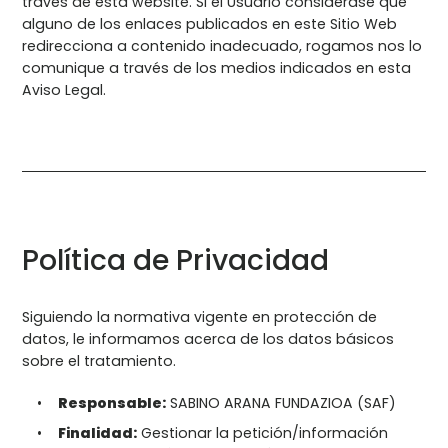
través de esta website. Si el Usuario considerase que
alguno de los enlaces publicados en este Sitio Web
redirecciona a contenido inadecuado, rogamos nos lo
comunique a través de los medios indicados en esta
Aviso Legal.
Política de Privacidad
Siguiendo la normativa vigente en protección de
datos, le informamos acerca de los datos básicos
sobre el tratamiento.
Responsable:
SABINO ARANA FUNDAZIOA (SAF)
Finalidad:
Gestionar la petición/información