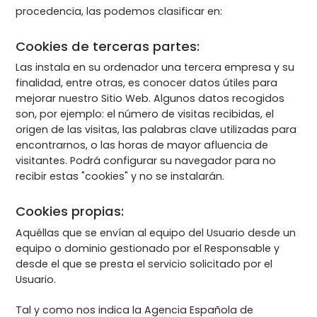
procedencia, las podemos clasificar en:
Cookies de terceras partes:
Las instala en su ordenador una tercera empresa y su
finalidad, entre otras, es conocer datos útiles para
mejorar nuestro Sitio Web. Algunos datos recogidos
son, por ejemplo: el número de visitas recibidas, el
origen de las visitas, las palabras clave utilizadas para
encontrarnos, o las horas de mayor afluencia de
visitantes. Podrá configurar su navegador para no
recibir estas "cookies" y no se instalarán.
Cookies propias:
Aquéllas que se envían al equipo del Usuario desde un
equipo o dominio gestionado por el Responsable y
desde el que se presta el servicio solicitado por el
Usuario.
Tal y como nos indica la Agencia Española de