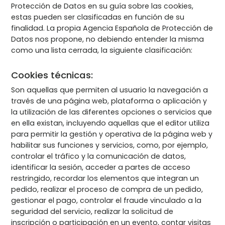
Protección de Datos en su guía sobre las cookies,
estas pueden ser clasificadas en función de su
finalidad. La propia Agencia Española de Protección de
Datos nos propone, no debiendo entender la misma
como una lista cerrada, la siguiente clasificación:
Cookies técnicas:
Son aquellas que permiten al usuario la navegación a
través de una página web, plataforma o aplicación y
la utilización de las diferentes opciones o servicios que
en ella existan, incluyendo aquellas que el editor utiliza
para permitir la gestión y operativa de la página web y
habilitar sus funciones y servicios, como, por ejemplo,
controlar el tráfico y la comunicación de datos,
identificar la sesión, acceder a partes de acceso
restringido, recordar los elementos que integran un
pedido, realizar el proceso de compra de un pedido,
gestionar el pago, controlar el fraude vinculado a la
seguridad del servicio, realizar la solicitud de
inscripción o participación en un evento, contar visitas