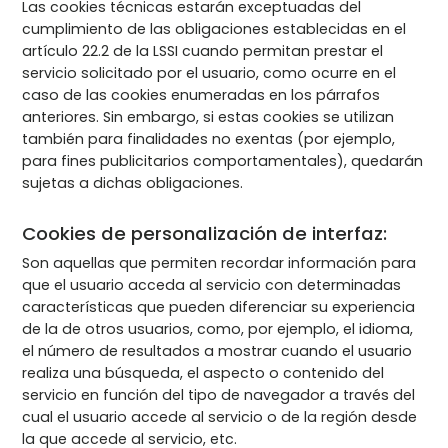
Las cookies técnicas estarán exceptuadas del
cumplimiento de las obligaciones establecidas en el
artículo 22.2 de la LSSI cuando permitan prestar el
servicio solicitado por el usuario, como ocurre en el
caso de las cookies enumeradas en los párrafos
anteriores. Sin embargo, si estas cookies se utilizan
también para finalidades no exentas (por ejemplo,
para fines publicitarios comportamentales), quedarán
sujetas a dichas obligaciones.
Cookies de personalización de interfaz:
Son aquellas que permiten recordar información para
que el usuario acceda al servicio con determinadas
características que pueden diferenciar su experiencia
de la de otros usuarios, como, por ejemplo, el idioma,
el número de resultados a mostrar cuando el usuario
realiza una búsqueda, el aspecto o contenido del
servicio en función del tipo de navegador a través del
cual el usuario accede al servicio o de la región desde
la que accede al servicio, etc.