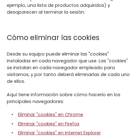
ejemplo, una lista de productos adquiridos) y
desaparecen al terminar la sesión.
Cómo eliminar las cookies
Desde su equipo puede eliminar las "cookies"
instaladas en cada navegador que use. Las "cookies"
se instalan en cada navegador empleado para
visitarnos, y por tanto deberá eliminarlas de cada uno
de ellos.
Aquí tiene información sobre cómo hacerlo en los
principales navegadores:
Eliminar "cookies" en Chrome
Eliminar "cookies" en Firefox
Eliminar "cookies" en Internet Explorer