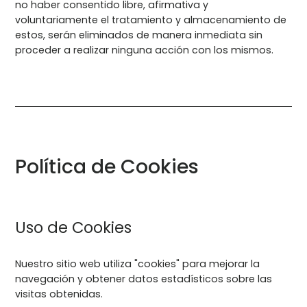
no haber consentido libre, afirmativa y
voluntariamente el tratamiento y almacenamiento de
estos, serán eliminados de manera inmediata sin
proceder a realizar ninguna acción con los mismos.
Política de Cookies
Uso de Cookies
Nuestro sitio web utiliza "cookies" para mejorar la
navegación y obtener datos estadísticos sobre las
visitas obtenidas.