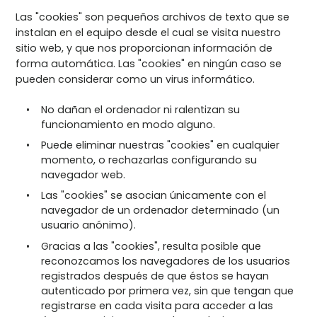
Las "cookies" son pequeños archivos de texto que se
instalan en el equipo desde el cual se visita nuestro
sitio web, y que nos proporcionan información de
forma automática. Las "cookies" en ningún caso se
pueden considerar como un virus informático.
No dañan el ordenador ni ralentizan su
funcionamiento en modo alguno.
Puede eliminar nuestras "cookies" en cualquier
momento, o rechazarlas configurando su
navegador web.
Las "cookies" se asocian únicamente con el
navegador de un ordenador determinado (un
usuario anónimo).
Gracias a las "cookies", resulta posible que
reconozcamos los navegadores de los usuarios
registrados después de que éstos se hayan
autenticado por primera vez, sin que tengan que
registrarse en cada visita para acceder a las