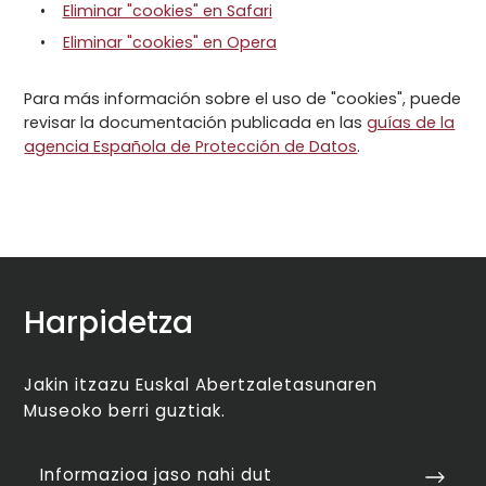
Eliminar "cookies" en Safari
Eliminar "cookies" en Opera
Para más información sobre el uso de "cookies", puede
revisar la documentación publicada en las
guías de la
agencia Española de Protección de Datos
.
Harpidetza
Jakin itzazu Euskal Abertzaletasunaren
Museoko berri guztiak.
Informazioa jaso nahi dut