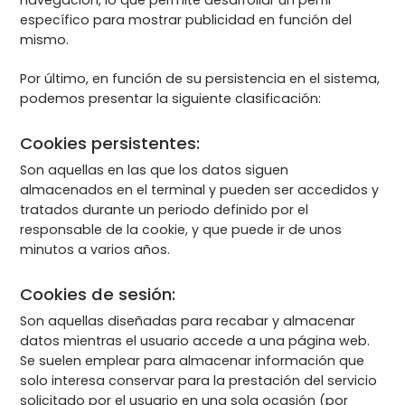
específico para mostrar publicidad en función del
mismo.
Por último, en función de su persistencia en el sistema,
podemos presentar la siguiente clasificación:
Cookies persistentes:
Son aquellas en las que los datos siguen
almacenados en el terminal y pueden ser accedidos y
tratados durante un periodo definido por el
responsable de la cookie, y que puede ir de unos
minutos a varios años.
Cookies de sesión:
Son aquellas diseñadas para recabar y almacenar
datos mientras el usuario accede a una página web.
Se suelen emplear para almacenar información que
solo interesa conservar para la prestación del servicio
solicitado por el usuario en una sola ocasión (por