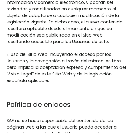
Información y comercio electrónico, y podrán ser
revisados y modificados en cualquier momento al
objeto de adaptarse a cualquier modificación de la
legislación vigente. En dicho caso, el nuevo contenido
resultará aplicable desde el momento en que su
modificación sea publicitada en el Sitio Web,
resultando accesible para los Usuarios de este.
El uso del Sitio Web, incluyendo el acceso por los
Usuarios y la navegación a través del mismo, es libre
pero implica la aceptación expresa y cumplimiento del
“Aviso Legal” de este Sitio Web y de la legislación
española aplicable.
Política de enlaces
SAF no se hace responsable del contenido de las
páginas web a las que el usuario pueda acceder a