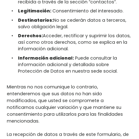
recibida a través de la sección “contactos”.
Legitimación:
Consentimiento del interesado.
Destinatarios:
No se cederán datos a terceros,
salvo obligación legal.
Derechos:
Acceder, rectificar y suprimir los datos,
así como otros derechos, como se explica en la
información adicional.
Información adicional:
Puede consultar la
información adicional y detallada sobre
Protección de Datos en nuestra sede social.
Mientras no nos comunique lo contrario,
entenderemos que sus datos no han sido
modificados, que usted se compromete a
notificarnos cualquier variación y que mantiene su
consentimiento para utilizarlos para las finalidades
mencionadas.
La recepción de datos a través de este formulario, de