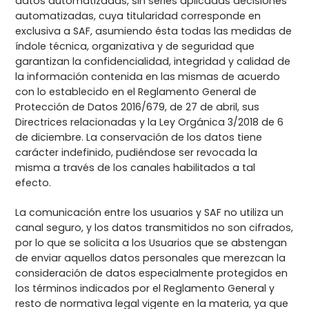
datos automatizadas, sin serles aplicadas decisiones
automatizadas, cuya titularidad corresponde en
exclusiva a SAF, asumiendo ésta todas las medidas de
índole técnica, organizativa y de seguridad que
garantizan la confidencialidad, integridad y calidad de
la información contenida en las mismas de acuerdo
con lo establecido en el Reglamento General de
Protección de Datos 2016/679, de 27 de abril, sus
Directrices relacionadas y la Ley Orgánica 3/2018 de 6
de diciembre. La conservación de los datos tiene
carácter indefinido, pudiéndose ser revocada la
misma a través de los canales habilitados a tal
efecto.
La comunicación entre los usuarios y SAF no utiliza un
canal seguro, y los datos transmitidos no son cifrados,
por lo que se solicita a los Usuarios que se abstengan
de enviar aquellos datos personales que merezcan la
consideración de datos especialmente protegidos en
los términos indicados por el Reglamento General y
resto de normativa legal vigente en la materia, ya que