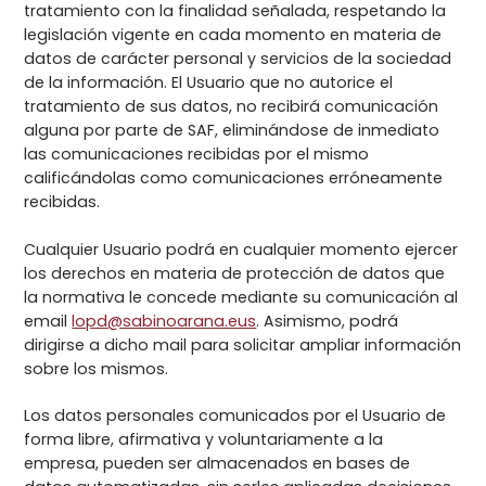
tratamiento con la finalidad señalada, respetando la
legislación vigente en cada momento en materia de
datos de carácter personal y servicios de la sociedad
de la información. El Usuario que no autorice el
tratamiento de sus datos, no recibirá comunicación
alguna por parte de SAF, eliminándose de inmediato
las comunicaciones recibidas por el mismo
calificándolas como comunicaciones erróneamente
recibidas.
Cualquier Usuario podrá en cualquier momento ejercer
los derechos en materia de protección de datos que
la normativa le concede mediante su comunicación al
email
lopd@sabinoarana.eus
. Asimismo, podrá
dirigirse a dicho mail para solicitar ampliar información
sobre los mismos.
Los datos personales comunicados por el Usuario de
forma libre, afirmativa y voluntariamente a la
empresa, pueden ser almacenados en bases de