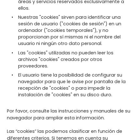
áreas y servicios reservados exclusivamente a
ellos.
Nuestras "cookies" sirven para identificar una
sesión de usuario ("cookies de sesión") en un
ordenador ("cookies temporales"), y no
proporcionan por sí mismas ni el nombre del
usuario ni ningún otro dato personal.
Las "cookies" utilizadas no pueden leer los
archivos "cookies" creados por otros
proveedores.
El usuario tiene la posibilidad de configurar su
navegador para que le avise por pantalla de la
recepción de "cookies" o para impedir la
instalación de "cookies" en su disco duro.
Por favor, consulte las instrucciones y manuales de su
navegador para ampliar esta información.
Las “cookies” las podemos clasificar en función de
diferentes criterios. Si tenemos en cuenta su