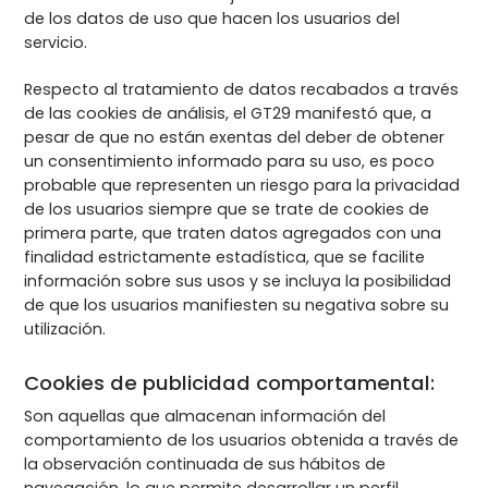
de los datos de uso que hacen los usuarios del
servicio.
Respecto al tratamiento de datos recabados a través
de las cookies de análisis, el GT29 manifestó que, a
pesar de que no están exentas del deber de obtener
un consentimiento informado para su uso, es poco
probable que representen un riesgo para la privacidad
de los usuarios siempre que se trate de cookies de
primera parte, que traten datos agregados con una
finalidad estrictamente estadística, que se facilite
información sobre sus usos y se incluya la posibilidad
de que los usuarios manifiesten su negativa sobre su
utilización.
Cookies de publicidad comportamental:
Son aquellas que almacenan información del
comportamiento de los usuarios obtenida a través de
la observación continuada de sus hábitos de
navegación, lo que permite desarrollar un perfil