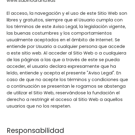
www.sabinoarana.eus
El acceso, la navegación y el uso de este Sitio Web son
libres y gratuitos, siempre que el Usuario cumpla con
los términos de este Aviso Legal, la legislación vigente,
las buenas costumbres y los comportamientos
usualmente aceptados en el ámbito de Internet. Se
entiende por Usuario a cualquier persona que accede
a este sitio web. Al acceder al Sitio Web o a cualquiera
de las páginas a las que a través de este se pueda
acceder, el usuario declara expresamente que ha
leído, entiende y acepta el presente "Aviso Legal". En
caso de que no acepte los términos y condiciones que
a continuación se presentan le rogamos se abstenga
de utilizar el Sitio Web, reservándose la fundación el
derecho a restringir el acceso al Sitio Web a aquellos
usuarios que no los respeten.
Responsabilidad