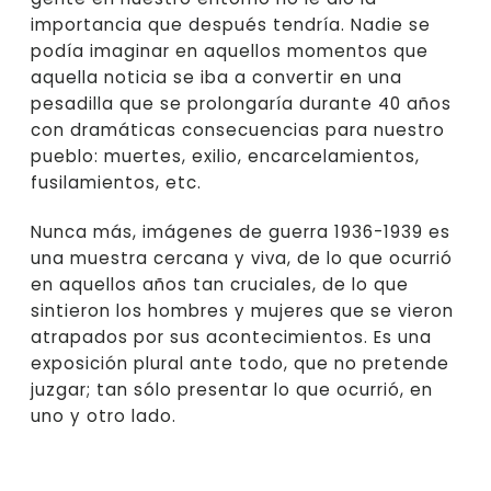
importancia que después tendría. Nadie se
podía imaginar en aquellos momentos que
aquella noticia se iba a convertir en una
pesadilla que se prolongaría durante 40 años
con dramáticas consecuencias para nuestro
pueblo: muertes, exilio, encarcelamientos,
fusilamientos, etc.
Nunca más, imágenes de guerra 1936-1939 es
una muestra cercana y viva, de lo que ocurrió
en aquellos años tan cruciales, de lo que
sintieron los hombres y mujeres que se vieron
atrapados por sus acontecimientos. Es una
exposición plural ante todo, que no pretende
juzgar; tan sólo presentar lo que ocurrió, en
uno y otro lado.