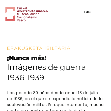
EUS
ERAKUSKETA IBILTARIA
¡Nunca más!
Imágenes de guerra
1936-1939
Han pasado 80 años desde aquel 18 de julio
de 1936, en el que se expandió la noticia de la
sublevación militar. En aquel momento, mucha
gente en nuestro entorno no le dio la