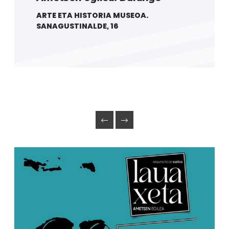
ARTE ETA HISTORIA MUSEOA.
SANAGUSTINALDE, 16