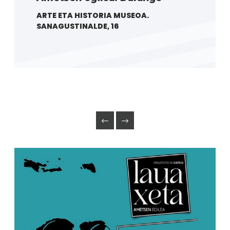
ARTE ETA HISTORIA MUSEOA.
SANAGUSTINALDE, 16